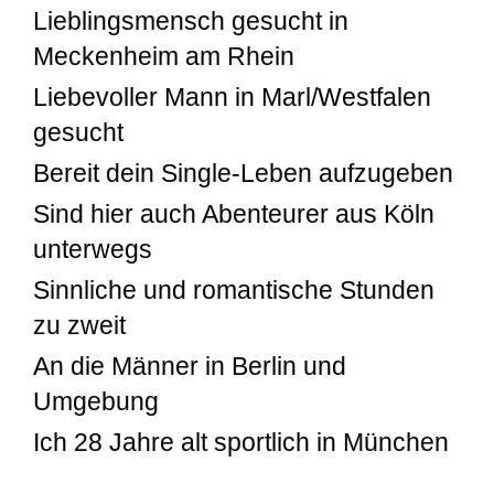
Lieblingsmensch gesucht in
Meckenheim am Rhein
Liebevoller Mann in Marl/Westfalen
gesucht
Bereit dein Single-Leben aufzugeben
Sind hier auch Abenteurer aus Köln
unterwegs
Sinnliche und romantische Stunden
zu zweit
An die Männer in Berlin und
Umgebung
Ich 28 Jahre alt sportlich in München