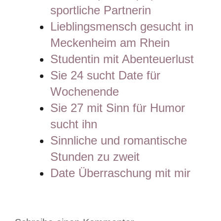
sportliche Partnerin
Lieblingsmensch gesucht in
Meckenheim am Rhein
Studentin mit Abenteuerlust
Sie 24 sucht Date für
Wochenende
Sie 27 mit Sinn für Humor
sucht ihn
Sinnliche und romantische
Stunden zu zweit
Date Überraschung mit mir