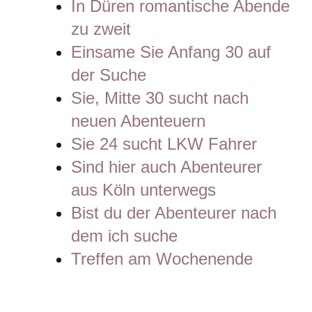
In Düren romantische Abende
zu zweit
Einsame Sie Anfang 30 auf
der Suche
Sie, Mitte 30 sucht nach
neuen Abenteuern
Sie 24 sucht LKW Fahrer
Sind hier auch Abenteurer
aus Köln unterwegs
Bist du der Abenteurer nach
dem ich suche
Treffen am Wochenende