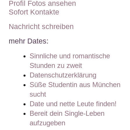
Profil Fotos ansehen
Sofort Kontakte
Nachricht schreiben
mehr Dates:
Sinnliche und romantische
Stunden zu zweit
Datenschutzerklärung
Süße Studentin aus München
sucht
Date und nette Leute finden!
Bereit dein Single-Leben
aufzugeben