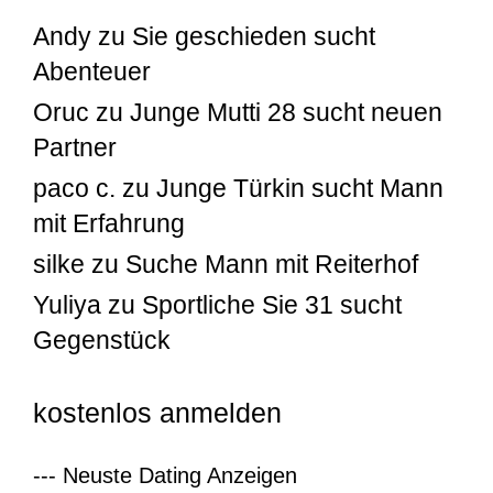
Andy
zu
Sie geschieden sucht
Abenteuer
Oruc
zu
Junge Mutti 28 sucht neuen
Partner
paco c.
zu
Junge Türkin sucht Mann
mit Erfahrung
silke
zu
Suche Mann mit Reiterhof
Yuliya
zu
Sportliche Sie 31 sucht
Gegenstück
kostenlos anmelden
--- Neuste Dating Anzeigen