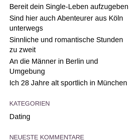
Bereit dein Single-Leben aufzugeben
Sind hier auch Abenteurer aus Köln
unterwegs
Sinnliche und romantische Stunden
zu zweit
An die Männer in Berlin und
Umgebung
Ich 28 Jahre alt sportlich in München
KATEGORIEN
Dating
NEUESTE KOMMENTARE