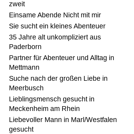
zweit
Einsame Abende Nicht mit mir
Sie sucht ein kleines Abenteuer
35 Jahre alt unkompliziert aus
Paderborn
Partner für Abenteuer und Alltag in
Mettmann
Suche nach der großen Liebe in
Meerbusch
Lieblingsmensch gesucht in
Meckenheim am Rhein
Liebevoller Mann in Marl/Westfalen
gesucht