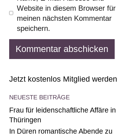
Website in diesem Browser für
meinen nächsten Kommentar
speichern.
Jetzt kostenlos Mitglied werden
NEUESTE BEITRÄGE
Frau für leidenschaftliche Affäre in
Thüringen
In Düren romantische Abende zu