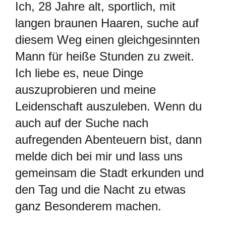
Ich, 28 Jahre alt, sportlich, mit
langen braunen Haaren, suche auf
diesem Weg einen gleichgesinnten
Mann für heiße Stunden zu zweit.
Ich liebe es, neue Dinge
auszuprobieren und meine
Leidenschaft auszuleben. Wenn du
auch auf der Suche nach
aufregenden Abenteuern bist, dann
melde dich bei mir und lass uns
gemeinsam die Stadt erkunden und
den Tag und die Nacht zu etwas
ganz Besonderem machen.