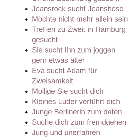
Jeansrock sucht Jeanshose
Möchte nicht mehr allein sein
Treffen zu Zweit in Hamburg
gesucht
Sie sucht Ihn zum joggen
gern etwas älter
Eva sucht Adam für
Zweisamkeit
Mollige Sie sucht dich
Kleines Luder verführt dich
Junge Berlinerin zum daten
Suche dich zum fremdgehen
Jung und unerfahren