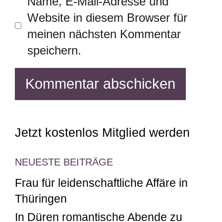
Name, E-Mail-Adresse und
Website in diesem Browser für
meinen nächsten Kommentar
speichern.
Jetzt kostenlos Mitglied werden
NEUESTE BEITRÄGE
Frau für leidenschaftliche Affäre in
Thüringen
In Düren romantische Abende zu