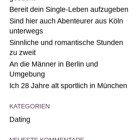
Bereit dein Single-Leben aufzugeben
Sind hier auch Abenteurer aus Köln
unterwegs
Sinnliche und romantische Stunden
zu zweit
An die Männer in Berlin und
Umgebung
Ich 28 Jahre alt sportlich in München
KATEGORIEN
Dating
NEUESTE KOMMENTARE