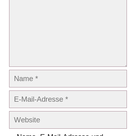
Name
E-
Mail-
Adresse
Website