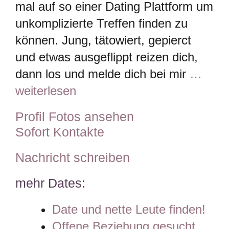
mal auf so einer Dating Plattform um
unkomplizierte Treffen finden zu
können. Jung, tätowiert, gepierct
und etwas ausgeflippt reizen dich,
dann los und melde dich bei mir
…
weiterlesen
Profil Fotos ansehen
Sofort Kontakte
Nachricht schreiben
mehr Dates:
Date und nette Leute finden!
Offene Beziehung gesucht