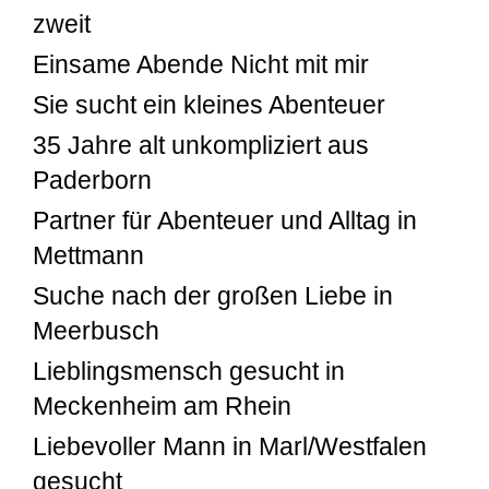
zweit
Einsame Abende Nicht mit mir
Sie sucht ein kleines Abenteuer
35 Jahre alt unkompliziert aus
Paderborn
Partner für Abenteuer und Alltag in
Mettmann
Suche nach der großen Liebe in
Meerbusch
Lieblingsmensch gesucht in
Meckenheim am Rhein
Liebevoller Mann in Marl/Westfalen
gesucht