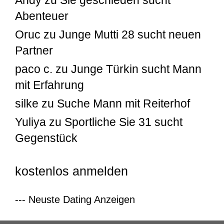
Abenteuer
Oruc
zu
Junge Mutti 28 sucht neuen
Partner
paco c.
zu
Junge Türkin sucht Mann
mit Erfahrung
silke
zu
Suche Mann mit Reiterhof
Yuliya
zu
Sportliche Sie 31 sucht
Gegenstück
kostenlos anmelden
--- Neuste Dating Anzeigen