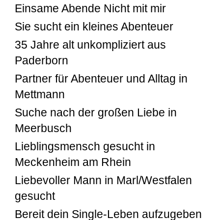
Einsame Abende Nicht mit mir
Sie sucht ein kleines Abenteuer
35 Jahre alt unkompliziert aus
Paderborn
Partner für Abenteuer und Alltag in
Mettmann
Suche nach der großen Liebe in
Meerbusch
Lieblingsmensch gesucht in
Meckenheim am Rhein
Liebevoller Mann in Marl/Westfalen
gesucht
Bereit dein Single-Leben aufzugeben