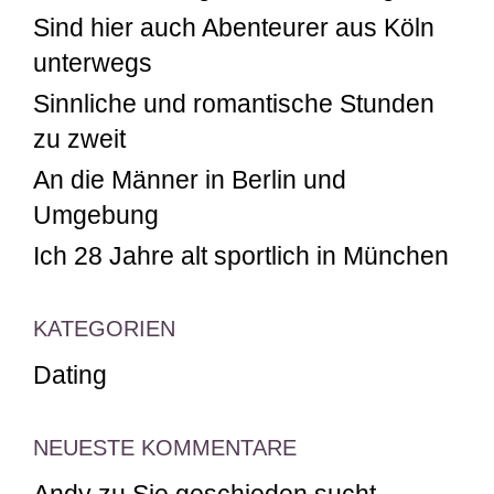
Sind hier auch Abenteurer aus Köln
unterwegs
Sinnliche und romantische Stunden
zu zweit
An die Männer in Berlin und
Umgebung
Ich 28 Jahre alt sportlich in München
KATEGORIEN
Dating
NEUESTE KOMMENTARE
Andy
zu
Sie geschieden sucht