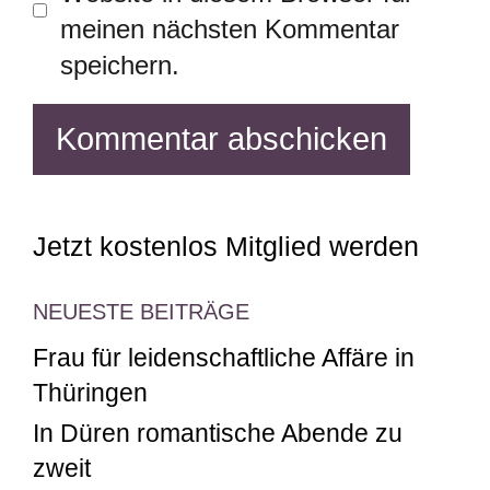
meinen nächsten Kommentar
speichern.
Jetzt kostenlos Mitglied werden
NEUESTE BEITRÄGE
Frau für leidenschaftliche Affäre in
Thüringen
In Düren romantische Abende zu
zweit