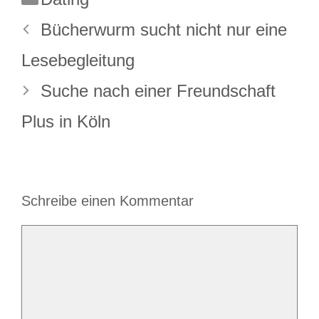
Bücherwurm sucht nicht nur eine
Lesebegleitung
Suche nach einer Freundschaft
Plus in Köln
Schreibe einen Kommentar
Kommentar