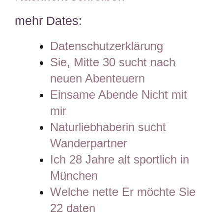
mehr Dates:
Datenschutzerklärung
Sie, Mitte 30 sucht nach
neuen Abenteuern
Einsame Abende Nicht mit
mir
Naturliebhaberin sucht
Wanderpartner
Ich 28 Jahre alt sportlich in
München
Welche nette Er möchte Sie
22 daten