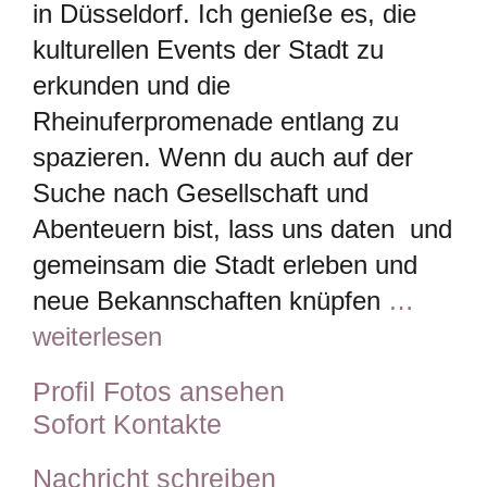
in Düsseldorf. Ich genieße es, die
kulturellen Events der Stadt zu
erkunden und die
Rheinuferpromenade entlang zu
spazieren. Wenn du auch auf der
Suche nach Gesellschaft und
Abenteuern bist, lass uns daten und
gemeinsam die Stadt erleben und
neue Bekannschaften knüpfen
…
weiterlesen
Profil Fotos ansehen
Sofort Kontakte
Nachricht schreiben