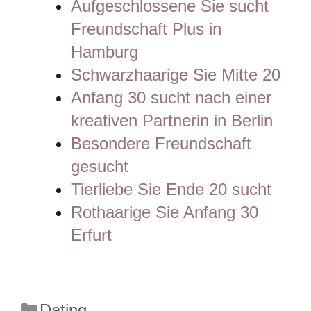
Aufgeschlossene Sie sucht
Freundschaft Plus in
Hamburg
Schwarzhaarige Sie Mitte 20
Anfang 30 sucht nach einer
kreativen Partnerin in Berlin
Besondere Freundschaft
gesucht
Tierliebe Sie Ende 20 sucht
Rothaarige Sie Anfang 30
Erfurt
Kategorien
Dating