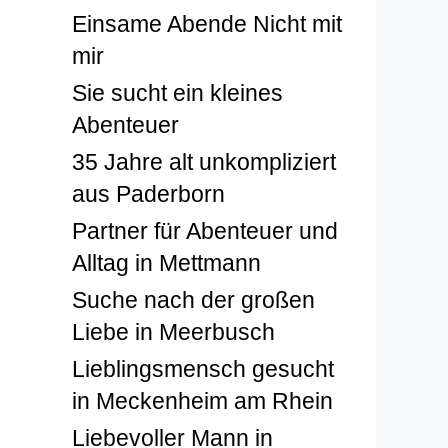
Einsame Abende Nicht mit
mir
Sie sucht ein kleines
Abenteuer
35 Jahre alt unkompliziert
aus Paderborn
Partner für Abenteuer und
Alltag in Mettmann
Suche nach der großen
Liebe in Meerbusch
Lieblingsmensch gesucht
in Meckenheim am Rhein
Liebevoller Mann in