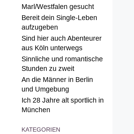
Marl/Westfalen gesucht
Bereit dein Single-Leben
aufzugeben
Sind hier auch Abenteurer
aus Köln unterwegs
Sinnliche und romantische
Stunden zu zweit
An die Männer in Berlin
und Umgebung
Ich 28 Jahre alt sportlich in
München
KATEGORIEN