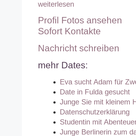
weiterlesen
Profil Fotos ansehen
Sofort Kontakte
Nachricht schreiben
mehr Dates:
Eva sucht Adam für Zw
Date in Fulda gesucht
Junge Sie mit kleinem 
Datenschutzerklärung
Studentin mit Abenteuer
Junge Berlinerin zum d