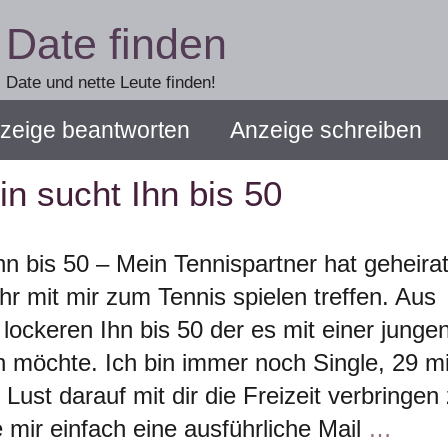
Date finden
Date und nette Leute finden!
zeige beantworten
Anzeige schreiben
in sucht Ihn bis 50
hn bis 50 – Mein Tennispartner hat geheirat
hr mit mir zum Tennis spielen treffen. Aus
ockeren Ihn bis 50 der es mit einer junge
 möchte. Ich bin immer noch Single, 29 mi
Lust darauf mit dir die Freizeit verbringen
 mir einfach eine ausführliche Mail
…