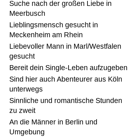
Suche nach der großen Liebe in
Meerbusch
Lieblingsmensch gesucht in
Meckenheim am Rhein
Liebevoller Mann in Marl/Westfalen
gesucht
Bereit dein Single-Leben aufzugeben
Sind hier auch Abenteurer aus Köln
unterwegs
Sinnliche und romantische Stunden
zu zweit
An die Männer in Berlin und
Umgebung