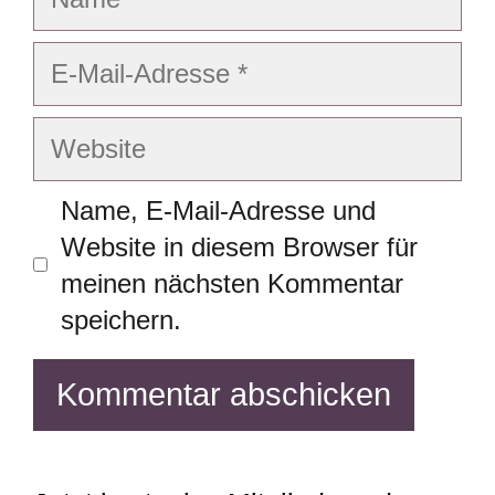
E-
Mail-
Adresse
Website
Name, E-Mail-Adresse und
Website in diesem Browser für
meinen nächsten Kommentar
speichern.