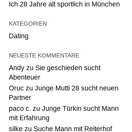
Ich 28 Jahre alt sportlich in München
KATEGORIEN
Dating
NEUESTE KOMMENTARE
Andy
zu
Sie geschieden sucht
Abenteuer
Oruc
zu
Junge Mutti 28 sucht neuen
Partner
paco c.
zu
Junge Türkin sucht Mann
mit Erfahrung
silke
zu
Suche Mann mit Reiterhof