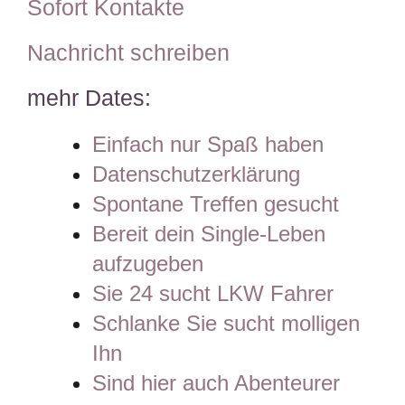
Sofort Kontakte
Nachricht schreiben
mehr Dates:
Einfach nur Spaß haben
Datenschutzerklärung
Spontane Treffen gesucht
Bereit dein Single-Leben
aufzugeben
Sie 24 sucht LKW Fahrer
Schlanke Sie sucht molligen
Ihn
Sind hier auch Abenteurer