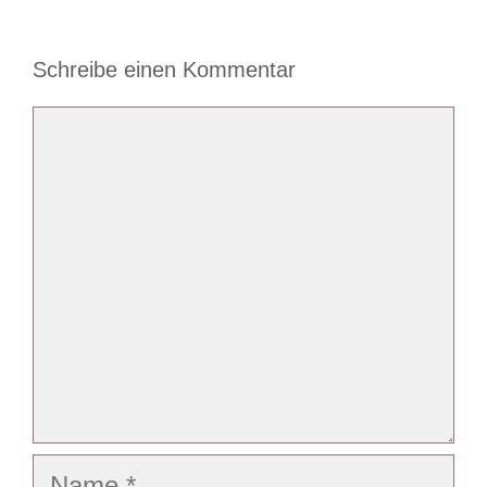
Schreibe einen Kommentar
Kommentar
Name