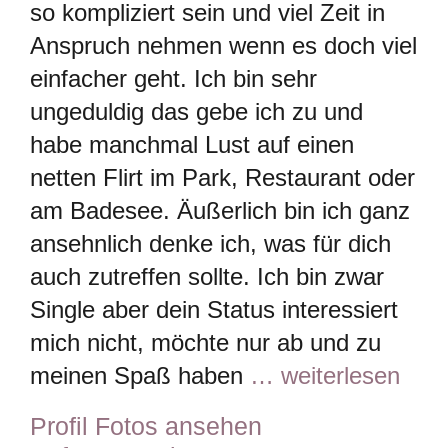
so kompliziert sein und viel Zeit in
Anspruch nehmen wenn es doch viel
einfacher geht. Ich bin sehr
ungeduldig das gebe ich zu und
habe manchmal Lust auf einen
netten Flirt im Park, Restaurant oder
am Badesee. Äußerlich bin ich ganz
ansehnlich denke ich, was für dich
auch zutreffen sollte. Ich bin zwar
Single aber dein Status interessiert
mich nicht, möchte nur ab und zu
meinen Spaß haben
… weiterlesen
Profil Fotos ansehen