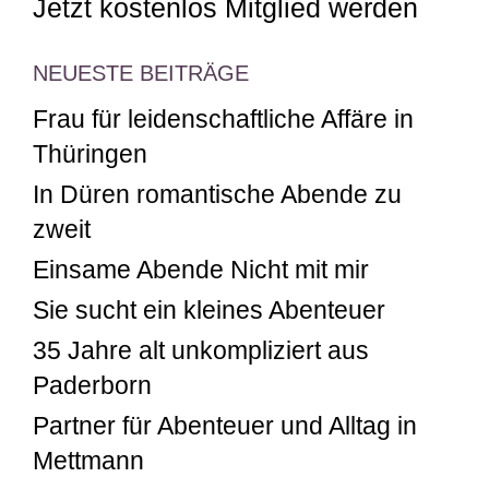
Jetzt kostenlos Mitglied werden
NEUESTE BEITRÄGE
Frau für leidenschaftliche Affäre in
Thüringen
In Düren romantische Abende zu
zweit
Einsame Abende Nicht mit mir
Sie sucht ein kleines Abenteuer
35 Jahre alt unkompliziert aus
Paderborn
Partner für Abenteuer und Alltag in
Mettmann