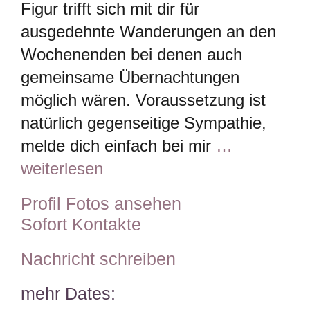
Figur trifft sich mit dir für
ausgedehnte Wanderungen an den
Wochenenden bei denen auch
gemeinsame Übernachtungen
möglich wären. Voraussetzung ist
natürlich gegenseitige Sympathie,
melde dich einfach bei mir
…
weiterlesen
Profil Fotos ansehen
Sofort Kontakte
Nachricht schreiben
mehr Dates: