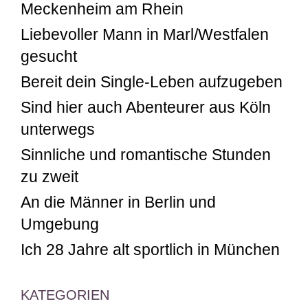
Meckenheim am Rhein
Liebevoller Mann in Marl/Westfalen
gesucht
Bereit dein Single-Leben aufzugeben
Sind hier auch Abenteurer aus Köln
unterwegs
Sinnliche und romantische Stunden
zu zweit
An die Männer in Berlin und
Umgebung
Ich 28 Jahre alt sportlich in München
KATEGORIEN