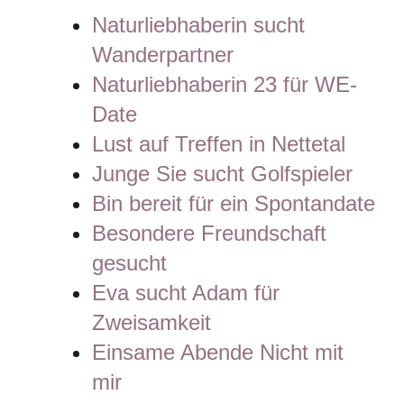
Naturliebhaberin sucht
Wanderpartner
Naturliebhaberin 23 für WE-
Date
Lust auf Treffen in Nettetal
Junge Sie sucht Golfspieler
Bin bereit für ein Spontandate
Besondere Freundschaft
gesucht
Eva sucht Adam für
Zweisamkeit
Einsame Abende Nicht mit
mir