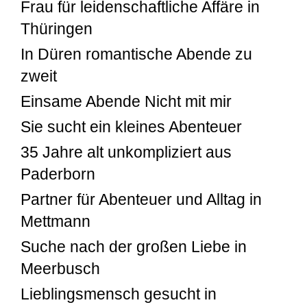
Frau für leidenschaftliche Affäre in
Thüringen
In Düren romantische Abende zu
zweit
Einsame Abende Nicht mit mir
Sie sucht ein kleines Abenteuer
35 Jahre alt unkompliziert aus
Paderborn
Partner für Abenteuer und Alltag in
Mettmann
Suche nach der großen Liebe in
Meerbusch
Lieblingsmensch gesucht in