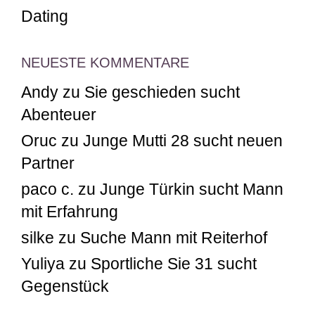
Dating
NEUESTE KOMMENTARE
Andy
zu
Sie geschieden sucht
Abenteuer
Oruc
zu
Junge Mutti 28 sucht neuen
Partner
paco c.
zu
Junge Türkin sucht Mann
mit Erfahrung
silke
zu
Suche Mann mit Reiterhof
Yuliya
zu
Sportliche Sie 31 sucht
Gegenstück