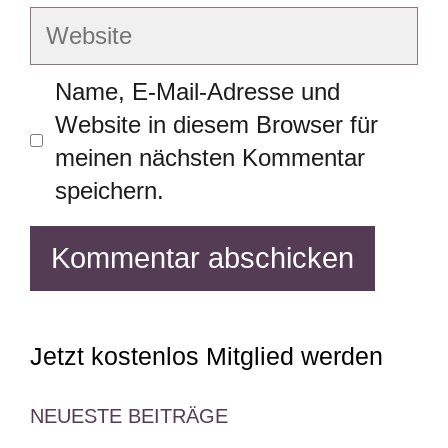
Adresse
Website
Name, E-Mail-Adresse und
Website in diesem Browser für
meinen nächsten Kommentar
speichern.
Jetzt kostenlos Mitglied werden
NEUESTE BEITRÄGE