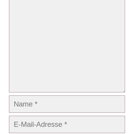
Kommentar
Name
E-
Mail-